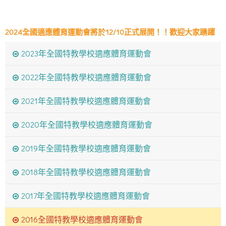
2024全國適應體育運動會將於12/10正式展開！！歡迎大家踴躍
報名。
2023年全國特教學校適應體育運動會
2024全國適應體育運動會將於12/10正式展開！！歡迎大家踴躍
2022年全國特教學校適應體育運動會
報名。
2021年全國特教學校適應體育運動會
2020年全國特教學校適應體育運動會
2019年全國特教學校適應體育運動會
2018年全國特教學校適應體育運動會
2017年全國特教學校適應體育運動會
2016全國特教學校適應體育運動會