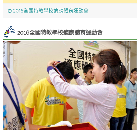
2015全國特教學校適應體育運動會
2016全國特教學校適應體育運動會