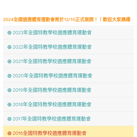
2024全國適應體育運動會將於12/10正式展開！！歡迎大家踴躍
報名。
2023年全國特教學校適應體育運動會
2024全國適應體育運動會將於12/10正式展開！！歡迎大家踴躍
2022年全國特教學校適應體育運動會
報名。
2021年全國特教學校適應體育運動會
2020年全國特教學校適應體育運動會
2019年全國特教學校適應體育運動會
2018年全國特教學校適應體育運動會
2017年全國特教學校適應體育運動會
2016全國特教學校適應體育運動會