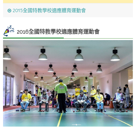
2015全國特教學校適應體育運動會
2016全國特教學校適應體育運動會