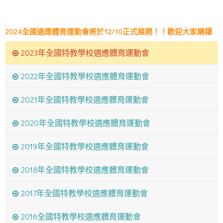
2024全國適應體育運動會將於12/10正式展開！！歡迎大家踴躍
報名。
2023年全國特教學校適應體育運動會
2024全國適應體育運動會將於12/10正式展開！！歡迎大家踴躍
2022年全國特教學校適應體育運動會
報名。
2021年全國特教學校適應體育運動會
2020年全國特教學校適應體育運動會
2019年全國特教學校適應體育運動會
2018年全國特教學校適應體育運動會
2017年全國特教學校適應體育運動會
2016全國特教學校適應體育運動會