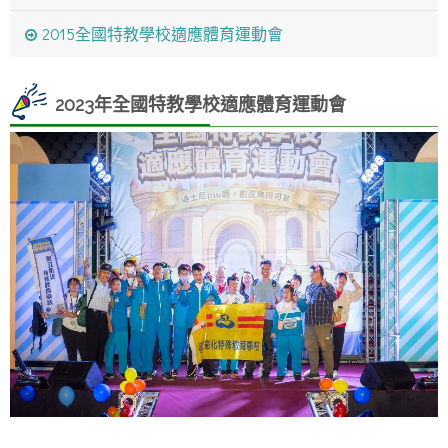
2015全國特教學校適應體育運動會
2023年全國特教學校適應體育運動會